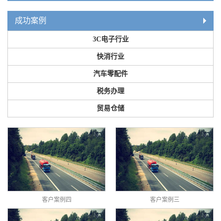
成功案例
3C电子行业
快消行业
汽车零配件
税务办理
贸易仓储
客户案例四
客户案例三