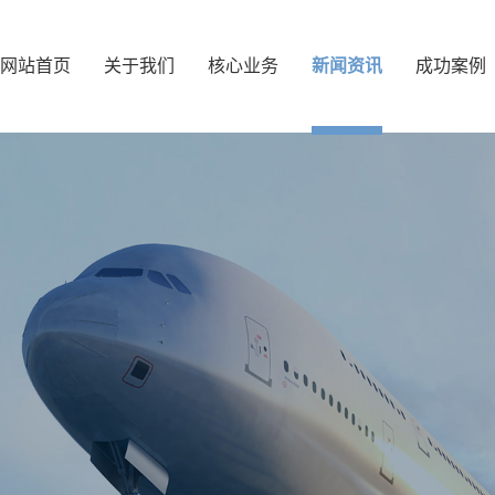
网站首页
关于我们
核心业务
新闻资讯
成功案例