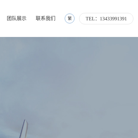
团队展示
联系我们
繁
TEL：13433991391