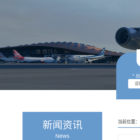
* 
新闻资讯
当前位置：
News