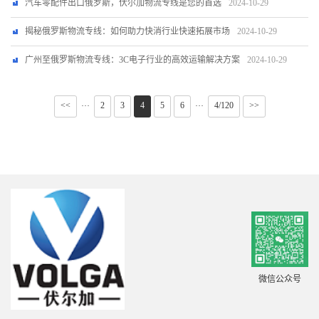
汽车零配件出口俄罗斯，伏尔加物流专线是您的首选
2024-10-29
揭秘俄罗斯物流专线：如何助力快消行业快速拓展市场
2024-10-29
广州至俄罗斯物流专线：3C电子行业的高效运输解决方案
2024-10-29
<<
2
3
4
5
6
4/120
>>
···
···
微信公众号