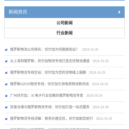
新闻资讯
公司新闻
行业新闻
俄罗斯物流公司排名：伏尔加为何脱颖而出？
2024-10-29
从上海到俄罗斯，伏尔加物流专线打造无忧物流通道
2024-10-29
俄罗斯物流专线空运：伏尔加为您的货物插上翅膀
2024-10-29
俄罗斯OZON物流专线：伏尔加引领电商物流新风尚
2024-10-29
广州伏尔加：3C电子行业信赖的俄罗斯物流专家
2024-10-29
贸易仓储与俄罗斯物流专线：伏尔加打造一站式服务
2024-10-29
俄罗斯物流专线详解：税务办理无忧，伏尔加助您前行
2024-10-29