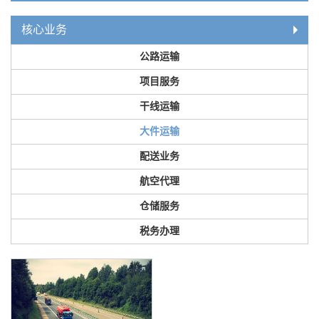
核心业务
公路运输
项目服务
干线运输
大件运输
配送业务
航空代理
仓储服务
税务办理