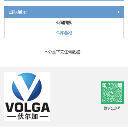
团队展示
公司团队
仓库基地
本分类下无任何数据！
微信公众号