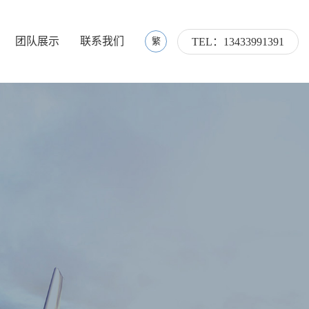
团队展示
联系我们
繁
TEL：13433991391