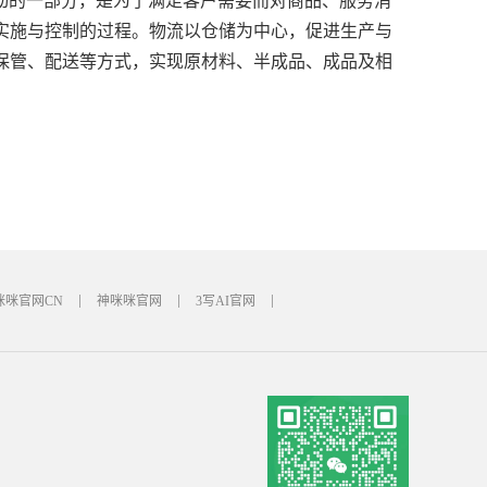
应链活动的一部分，是为了满足客户需要而对商品、服务消
实施与控制的过程。物流以仓储为中心，促进生产与
保管、配送等方式，实现原材料、半成品、成品及相
。
咪咪官网CN
神咪咪官网
3写AI官网