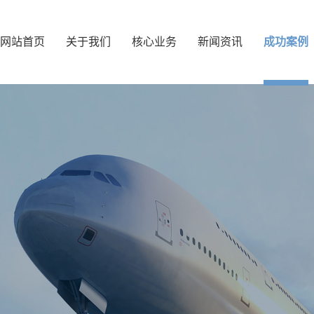
网站首页
关于我们
核心业务
新闻资讯
成功案例