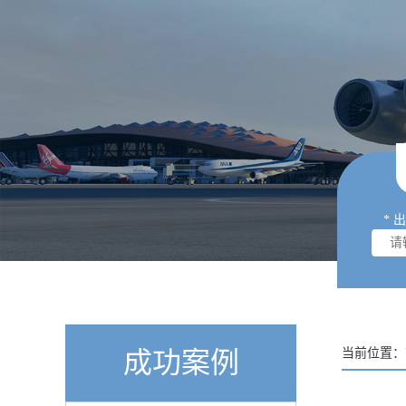
* 
成功案例
当前位置：