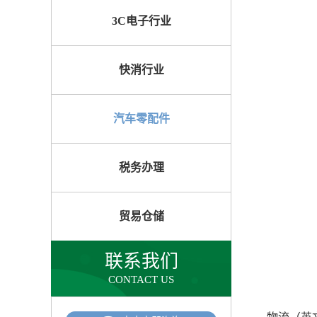
3C电子行业
快消行业
汽车零配件
税务办理
贸易仓储
联系我们
CONTACT US