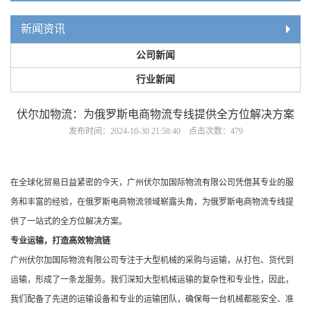
新闻资讯
公司新闻
行业新闻
伏尔加物流：为俄罗斯电商物流专线提供全方位解决方案
发布时间：2024-10-30 21:58:40 点击次数：479
在全球化贸易日益紧密的今天，广州伏尔加国际物流有限公司凭借其专业的服
务和丰富的经验，在俄罗斯电商物流领域崭露头角，为俄罗斯电商物流专线提
供了一站式的全方位解决方案。
专业运输，打造高效物流链
广州伏尔加国际物流有限公司专注于大型机械的采购与运输，从打包、货代到
运输，形成了一条龙服务。我们深知大型机械运输的复杂性和专业性，因此，
我们配备了先进的运输设备和专业的运输团队，确保每一台机械都能安全、准