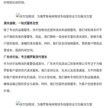
时地到达目的地。
清关退税，一站式服务无忧
除了专业的运输服务，伏尔加物流还提供清关和退税服务。我们深知清关环节
对于国际贸易的重要性，因此，我们拥有一支经验丰富的清关团队，能够为客
户提供高效、准确的清关服务。同时，我们还支持退税服务，帮助客户降低运
营成本，提高利润空间。
广东伏尔加，专注俄罗斯货代清关
作为伏尔加物流的重要组成部分，广东伏尔加进出口贸易有限公司专注于为俄
罗斯客户提供货代清关服务。我们支持白关、灰关以及双清通道，为不同需求
的客户提供多样化的选择。针对大型机械，我们拥有专用的货代和运输通道，
确保运输过程的安全与高效。同时，我们也提供退税服务，为客户创造更多的
价值。